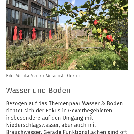
Bild: Monika Meier / Mitsubishi Elektric
Wasser und Boden
Bezogen auf das Themenpaar Wasser & Boden
richtet sich der Fokus in Gewerbe
gebieten
insbesondere auf den Umgang mit
Niederschlagswasser, aber auch mit
Brauchwasser. Gerade Funktionsflächen
sind oft