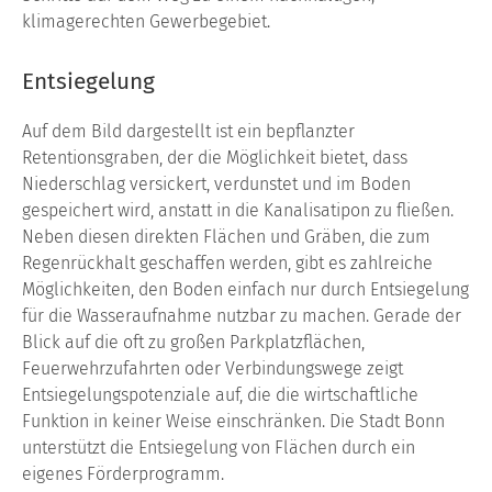
klimagerechten
Gewerbegebiet.
Entsiegelung
Auf dem Bild dargestellt ist ein bepflanzter
Retentionsgraben, der die Möglichkeit bietet, dass
Niederschlag versickert, verdunstet und im Boden
gespeichert wird, anstatt in die Kanalisatipon zu fließen.
Neben diesen direkten Flächen und Gräben, die zum
Regenrückhalt geschaffen werden, gibt es zahlreiche
Möglichkeiten, den Boden einfach nur durch Entsiegelung
für die Wasseraufnahme nutzbar zu machen. Gerade der
Blick auf die oft zu großen Parkplatzflächen,
Feuerwehrzufahrten oder Verbindungswege zeigt
Entsiegelungspotenziale auf, die die wirtschaftliche
Funktion in keiner Weise einschränken. Die Stadt Bonn
unterstützt die Entsiegelung von Flächen durch ein
eigenes Förderprogramm.