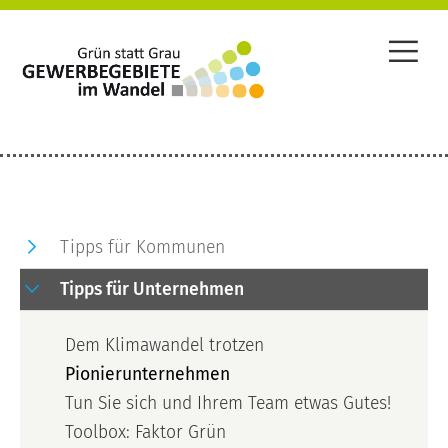
Tipps für Kommunen
Tipps für Unternehmen
Dem Klimawandel trotzen
Pionierunternehmen
Tun Sie sich und Ihrem Team etwas Gutes!
Toolbox: Faktor Grün