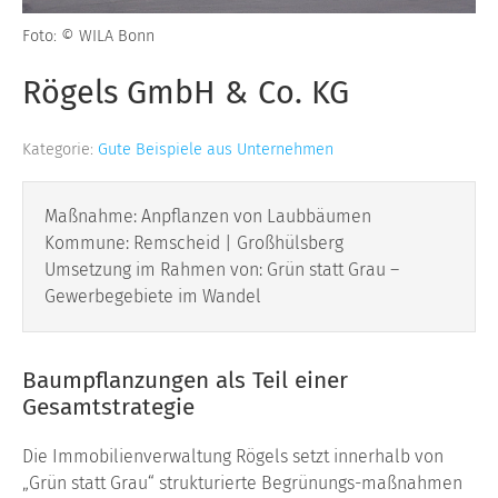
Foto: © WILA Bonn
Rögels GmbH & Co. KG
Kategorie:
Gute Beispiele aus Unternehmen
Maßnahme: Anpflanzen von Laubbäumen
Kommune: Remscheid | Großhülsberg
Umsetzung im Rahmen von: Grün statt Grau –
Gewerbegebiete im Wandel
Baumpflanzungen als Teil einer
Gesamtstrategie
Die Immobilienverwaltung Rögels setzt innerhalb von
„Grün statt Grau“ strukturierte Begrünungs-maßnahmen