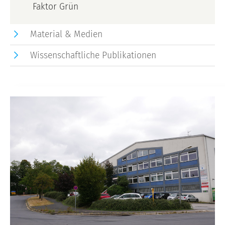
Faktor Grün
Material & Medien
Wissenschaftliche Publikationen