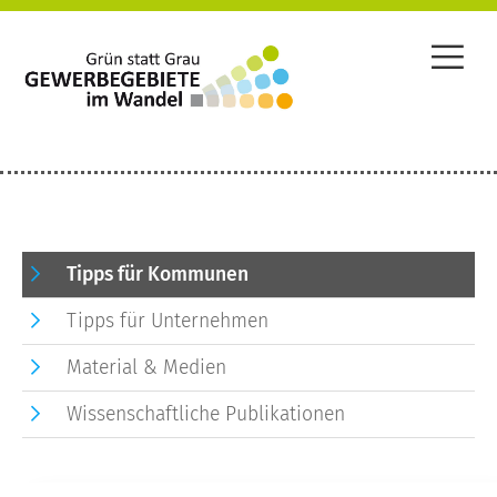
Tipps für Kommunen
Tipps für Unternehmen
Material & Medien
Wissenschaftliche Publikationen