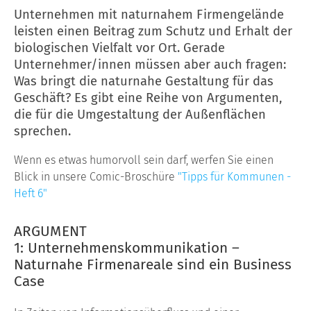
Unternehmen mit naturnahem Firmengelände
leisten einen Beitrag zum Schutz und Erhalt der
biologischen Vielfalt vor Ort. Gerade
Unternehmer/innen müssen aber auch fragen:
Was bringt die naturnahe Gestaltung für das
Geschäft? Es gibt eine Reihe von Argumenten,
die für die Umgestaltung der Außenflächen
sprechen.
Wenn es etwas humorvoll sein darf, werfen Sie einen
Blick in unsere Comic-Broschüre
"Tipps für Kommunen -
Heft 6"
ARGUMENT
1: Unternehmenskommunikation –
Naturnahe Firmenareale sind ein Business
Case