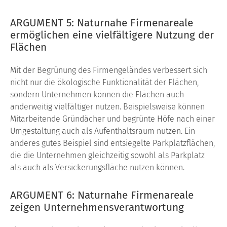
ARGUMENT 5: Naturnahe Firmenareale
ermöglichen eine vielfältigere Nutzung der
Flächen
Mit der Begrünung des Firmengeländes verbessert sich
nicht nur die ökologische Funktionalität der Flächen,
sondern Unternehmen können die Flächen auch
anderweitig vielfälti­ger nutzen. Beispielsweise können
Mitarbeitende Gründächer und begrünte Höfe nach einer
Umgestaltung auch als Aufent­haltsraum nutzen. Ein
anderes gutes Beispiel sind entsiegelte Parkplatzflächen,
die die Unternehmen gleichzeitig sowohl als Parkplatz
als auch als Versickerungsfläche nutzen können.
ARGUMENT 6: Naturnahe Firmenareale
zeigen Unternehmensverantwortung