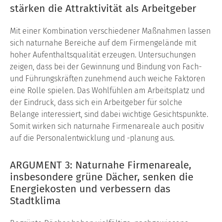
stärken die Attraktivität als Arbeitgeber
Mit einer Kombination verschiedener Maßnahmen lassen
sich naturnahe Bereiche auf dem Firmengelände mit
hoher Auf­enthaltsqualität erzeugen. Untersuchungen
zeigen, dass bei der Gewinnung und Bindung von Fach-
und Führungskräf­ten zunehmend auch weiche Faktoren
eine Rolle spielen. Das Wohlfühlen am Arbeitsplatz und
der Eindruck, dass sich ein Arbeitgeber für solche
Belange interessiert, sind dabei wichti­ge Gesichtspunkte.
Somit wirken sich naturnahe Firmenarea­le auch positiv
auf die Personalentwicklung und -planung aus.
ARGUMENT 3: Naturnahe Firmenareale,
insbesondere grüne Dächer, senken die
Energiekosten und verbessern das
Stadtklima