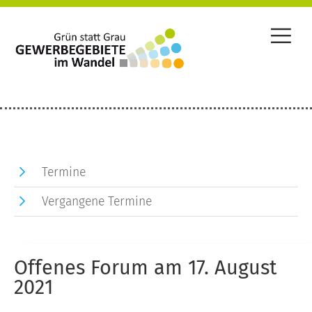
Termine
Vergangene Termine
Offenes Forum am 17. August
2021