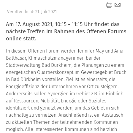
Veröffentlicht: 21. Juli 2021
Am 17. August 2021, 10:15 - 11:15 Uhr findet das
nächste Treffen im Rahmen des Offenen Forums
online statt.
In diesem Offenen Forum werden Jennifer May und Anja
Balthasar, Klimaschutzmanagerinnen bei der
Stadtverwaltung Bad Dürkheim, die Planungen zu einem
energetischen Quartierskonzept im Gewerbegebiet Bruch
in Bad Dürkheim vorstellen. Ziel ist es einerseits, die
Energieeffizienz der Unternehmen vor Ort zu steigern.
Andererseits sollen Synergien im Gebiet z.B. im Hinblick
auf Ressourcen, Mobilität, Energie oder Soziales
identifiziert und genutzt werden, um das Gebiet in sich
nachhaltig zu vernetzen. Anschließend ist ein Austausch
zu aktuellen Themen der teilnehmenden Kommunen
möglich. Alle interessierten Kommunen sind herzlich