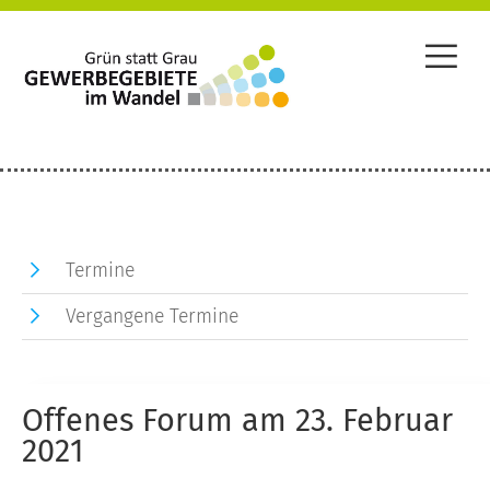
Termine
Vergangene Termine
Offenes Forum am 23. Februar
2021